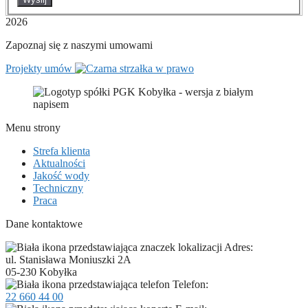
2026
Zapoznaj się z naszymi umowami
Projekty umów
Menu strony
Strefa klienta
Aktualności
Jakość wody
Techniczny
Praca
Dane kontaktowe
Adres:
ul. Stanisława Moniuszki 2A
05-230 Kobyłka
Telefon:
22 660 44 00